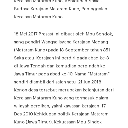
Kerajaan Mataram Kuno, Kehidupan Sosial-
Budaya Kerajaan Mataram Kuno, Peninggalan
Kerajaan Mataram Kuno.
18 Mei 2017 Prasasti ni dibuat oleh Mpu Sendok,
sang pendiri Wangsa Isyana Kerajaan Medang
(Mataram Kuno) pada 18 September tahun 851
Saka atau Kerajaan ini berdiri pada abad ke-8
di Jawa Tengah dan kemudian berpindah ke
Jawa Timur pada abad ke-10. Nama “Mataram”
sendiri diambil dari salah satu 21 Jun 2018
Konon desa tersebut merupakan kelanjutan dari
Kerajaan Mataram Kuno yang termasuk dalam
wilayah perdikan, yakni kawasan kerajaan 17
Des 2010 Kehidupan politik Kerajaan Mataram
Kuno (Jawa Timur). Kekuasaan Mpu Sindok