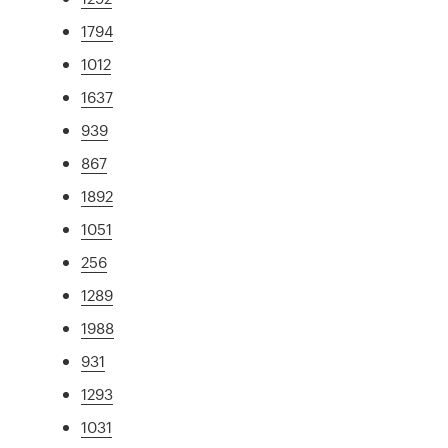
1794
1012
1637
939
867
1892
1051
256
1289
1988
931
1293
1031