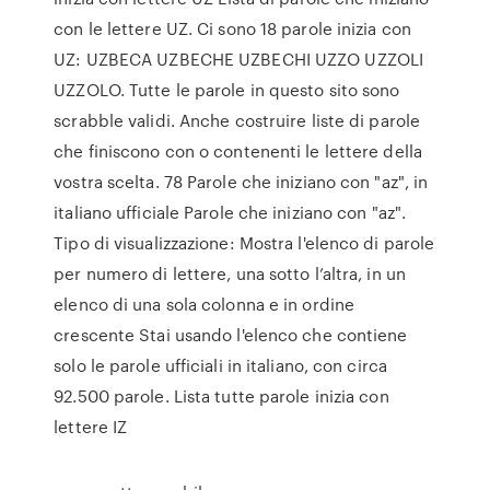
con le lettere UZ. Ci sono 18 parole inizia con
UZ: UZBECA UZBECHE UZBECHI UZZO UZZOLI
UZZOLO. Tutte le parole in questo sito sono
scrabble validi. Anche costruire liste di parole
che finiscono con o contenenti le lettere della
vostra scelta. 78 Parole che iniziano con "az", in
italiano ufficiale Parole che iniziano con "az".
Tipo di visualizzazione: Mostra l'elenco di parole
per numero di lettere, una sotto l’altra, in un
elenco di una sola colonna e in ordine
crescente Stai usando l'elenco che contiene
solo le parole ufficiali in italiano, con circa
92.500 parole. Lista tutte parole inizia con
lettere IZ