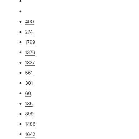
490
274
1799
1376
1327
561
301
60
186
899
1486
1642