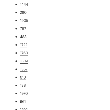
1444
280
1905
787
483
1722
1760
1804
1357
616
138
1970
661
1292