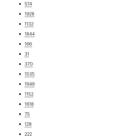
574
1928
1132
1844
166
31
370
1535
1949
1152
1618
75
128
222