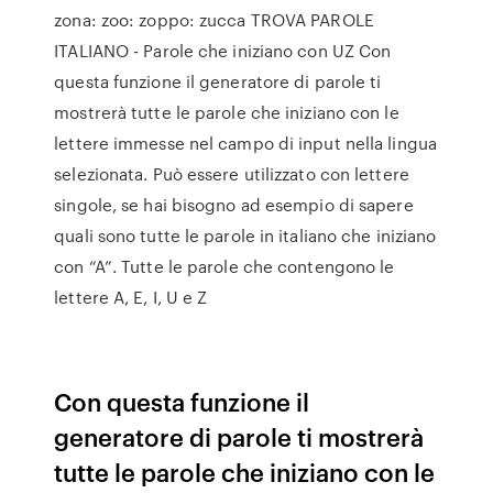
zona: zoo: zoppo: zucca TROVA PAROLE
ITALIANO - Parole che iniziano con UZ Con
questa funzione il generatore di parole ti
mostrerà tutte le parole che iniziano con le
lettere immesse nel campo di input nella lingua
selezionata. Può essere utilizzato con lettere
singole, se hai bisogno ad esempio di sapere
quali sono tutte le parole in italiano che iniziano
con “A”. Tutte le parole che contengono le
lettere A, E, I, U e Z
Con questa funzione il
generatore di parole ti mostrerà
tutte le parole che iniziano con le