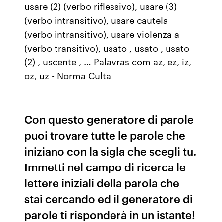
usare (2) (verbo riflessivo), usare (3)
(verbo intransitivo), usare cautela
(verbo intransitivo), usare violenza a
(verbo transitivo), usato , usato , usato
(2) , uscente , … Palavras com az, ez, iz,
oz, uz - Norma Culta
Con questo generatore di parole
puoi trovare tutte le parole che
iniziano con la sigla che scegli tu.
Immetti nel campo di ricerca le
lettere iniziali della parola che
stai cercando ed il generatore di
parole ti risponderà in un istante!