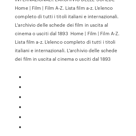
Home | Film | Film A-Z. Lista film a-z. L'elenco
completo di tutti i titoli italiani e internazionali.
L'archivio delle schede dei film in uscita al
cinema o usciti dal 1893 Home | Film | Film A-Z.
Lista film a-z. L'elenco completo di tutti i titoli
italiani e internazionali. L'archivio delle schede
dei film in uscita al cinema o usciti dal 1893