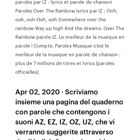
paroles par IZ - lyrics et parole de chanson
Paroles Over The Rainbow lyrics par IZ : Ooh,
ooh, ooh Ooh, ooh Somewhere over the
rainbow Way up high And the dreams. Over The
Rainbow parole IZ. Le meilleur de la musique en
parole ! Compte. Paroles Musique c'est le
meilleur de la musique en parole de chanson :
plus de 7 millions de titres et lyrics (paroles
officielles)
Apr 02, 2020 · Scriviamo
insieme una pagina del quaderno
con parole che contengono i
suoni AZ, EZ, IZ, OZ, UZ, che vi
verranno suggerite attraverso