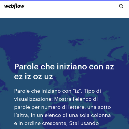
Parole che iniziano con az
ez iz oz uz
Parole che iniziano con "iz". Tipo di
visualizzazione: Mostra l'elenco di
parole per numero di lettere, una sotto
l’altra, in un elenco di una sola colonna
e in ordine crescente; Stai usando