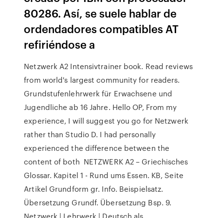
80286. Así, se suele hablar de
ordendadores compatibles AT
refiriéndose a
Netzwerk A2 Intensivtrainer book. Read reviews
from world's largest community for readers.
Grundstufenlehrwerk für Erwachsene und
Jugendliche ab 16 Jahre. Hello OP, From my
experience, I will suggest you go for Netzwerk
rather than Studio D. I had personally
experienced the difference between the
content of both NETZWERK A2 – Griechisches
Glossar. Kapitel 1 - Rund ums Essen. KB, Seite
Artikel Grundform gr. Info. Beispielsatz.
Übersetzung Grundf. Übersetzung Bsp. 9.
Netzwerk | Lehrwerk | Deutsch als