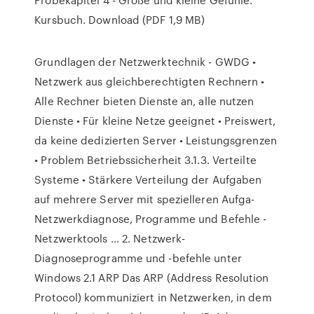
Kursbuch. Download (PDF 1,9 MB)
Grundlagen der Netzwerktechnik - GWDG •
Netzwerk aus gleichberechtigten Rechnern •
Alle Rechner bieten Dienste an, alle nutzen
Dienste • Für kleine Netze geeignet • Preiswert,
da keine dedizierten Server • Leistungsgrenzen
• Problem Betriebssicherheit 3.1.3. Verteilte
Systeme • Stärkere Verteilung der Aufgaben
auf mehrere Server mit spezielleren Aufga-
Netzwerkdiagnose, Programme und Befehle -
Netzwerktools ... 2. Netzwerk-
Diagnoseprogramme und -befehle unter
Windows 2.1 ARP Das ARP (Address Resolution
Protocol) kommuniziert in Netzwerken, in dem