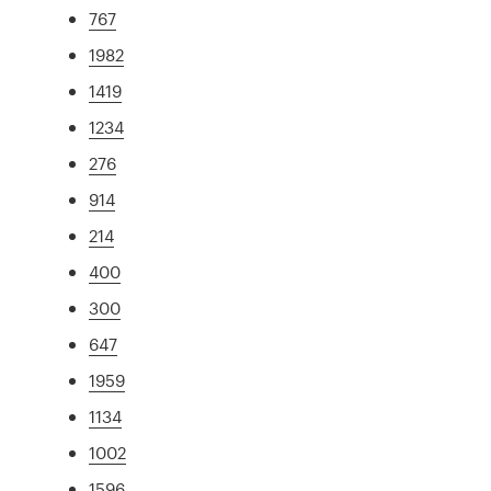
767
1982
1419
1234
276
914
214
400
300
647
1959
1134
1002
1596