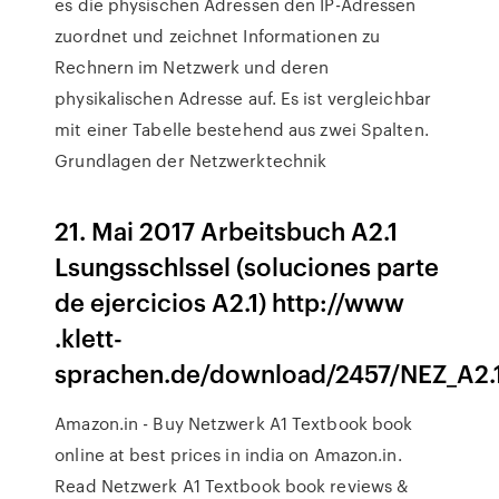
es die physischen Adressen den IP-Adressen
zuordnet und zeichnet Informationen zu
Rechnern im Netzwerk und deren
physikalischen Adresse auf. Es ist vergleichbar
mit einer Tabelle bestehend aus zwei Spalten.
Grundlagen der Netzwerktechnik
21. Mai 2017 Arbeitsbuch A2.1
Lsungsschlssel (soluciones parte
de ejercicios A2.1) http://www
.klett-
sprachen.de/download/2457/NEZ_A2.
Amazon.in - Buy Netzwerk A1 Textbook book
online at best prices in india on Amazon.in.
Read Netzwerk A1 Textbook book reviews &