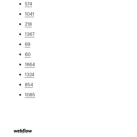
574
1041
218
1367
69
60
1664
1324
854
1085