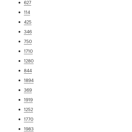
627
114
425
346
750
1710
1280
844
1894
369
1919
1252
1770
1983