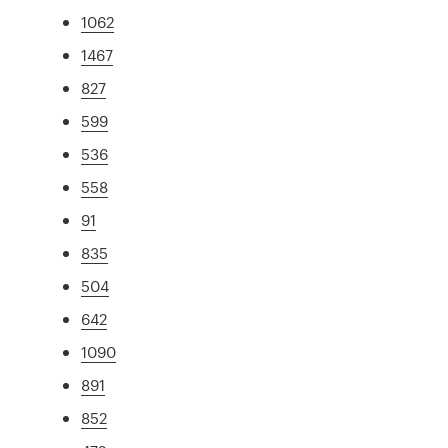
1062
1467
827
599
536
558
91
835
504
642
1090
891
852