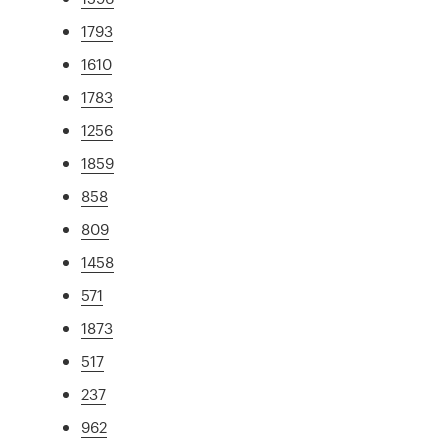
1793
1610
1783
1256
1859
858
809
1458
571
1873
517
237
962