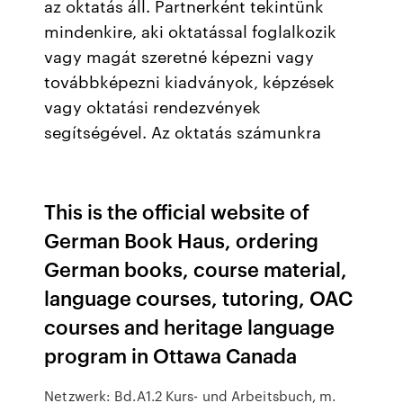
az oktatás áll. Partnerként tekintünk
mindenkire, aki oktatással foglalkozik
vagy magát szeretné képezni vagy
továbbképezni kiadványok, képzések
vagy oktatási rendezvények
segítségével. Az oktatás számunkra
This is the official website of
German Book Haus, ordering
German books, course material,
language courses, tutoring, OAC
courses and heritage language
program in Ottawa Canada
Netzwerk: Bd.A1.2 Kurs- und Arbeitsbuch, m.