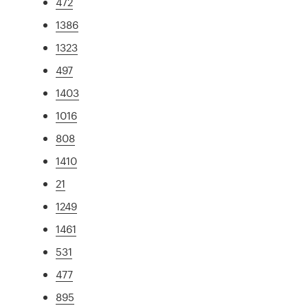
472
1386
1323
497
1403
1016
808
1410
21
1249
1461
531
477
895