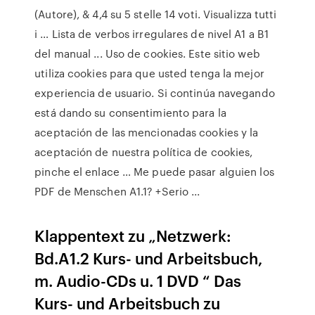
(Autore), & 4,4 su 5 stelle 14 voti. Visualizza tutti
i … Lista de verbos irregulares de nivel A1 a B1
del manual ... Uso de cookies. Este sitio web
utiliza cookies para que usted tenga la mejor
experiencia de usuario. Si continúa navegando
está dando su consentimiento para la
aceptación de las mencionadas cookies y la
aceptación de nuestra política de cookies,
pinche el enlace … Me puede pasar alguien los
PDF de Menschen A1.1? +Serio ...
Klappentext zu „Netzwerk:
Bd.A1.2 Kurs- und Arbeitsbuch,
m. Audio-CDs u. 1 DVD “ Das
Kurs- und Arbeitsbuch zu