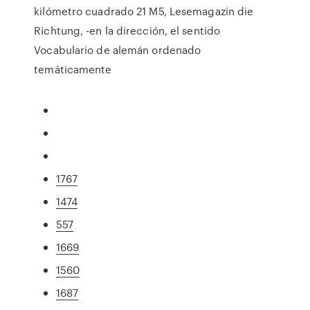
kilómetro cuadrado 21 M5, Lesemagazin die
Richtung, -en la dirección, el sentido
Vocabulario de alemán ordenado
temáticamente
1767
1474
557
1669
1560
1687